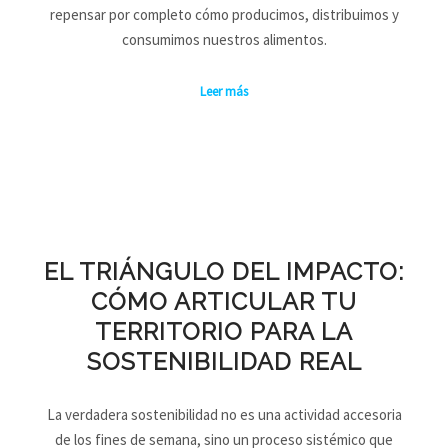
repensar por completo cómo producimos, distribuimos y
consumimos nuestros alimentos.
Leer más
EL TRIÁNGULO DEL IMPACTO:
CÓMO ARTICULAR TU
TERRITORIO PARA LA
SOSTENIBILIDAD REAL
La verdadera sostenibilidad no es una actividad accesoria
de los fines de semana, sino un proceso sistémico que