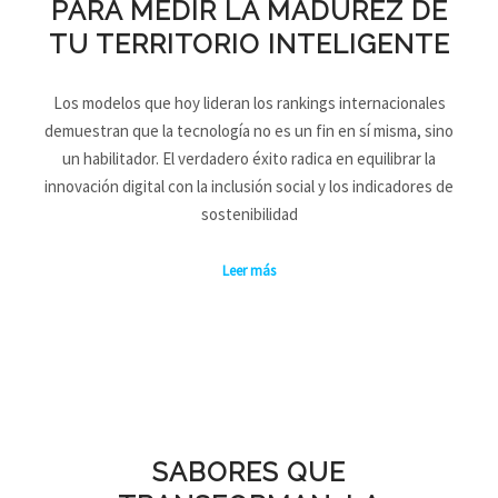
PARA MEDIR LA MADUREZ DE
TU TERRITORIO INTELIGENTE
Los modelos que hoy lideran los rankings internacionales
demuestran que la tecnología no es un fin en sí misma, sino
un habilitador. El verdadero éxito radica en equilibrar la
innovación digital con la inclusión social y los indicadores de
sostenibilidad
Leer más
SABORES QUE