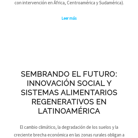
con intervención en África, Centroamérica y Sudamérica).
Leer más
SEMBRANDO EL FUTURO:
INNOVACIÓN SOCIAL Y
SISTEMAS ALIMENTARIOS
REGENERATIVOS EN
LATINOAMÉRICA
El cambio climático, la degradación de los suelos y la
creciente brecha económica en las zonas rurales obligan a