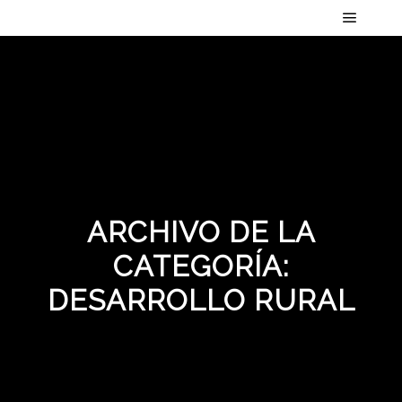
Menú pr
ARCHIVO DE LA
CATEGORÍA:
DESARROLLO RURAL