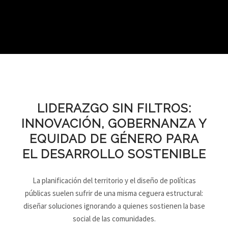
LIDERAZGO SIN FILTROS:
INNOVACIÓN, GOBERNANZA Y
EQUIDAD DE GÉNERO PARA
EL DESARROLLO SOSTENIBLE
La planificación del territorio y el diseño de políticas
públicas suelen sufrir de una misma ceguera estructural:
diseñar soluciones ignorando a quienes sostienen la base
social de las comunidades.