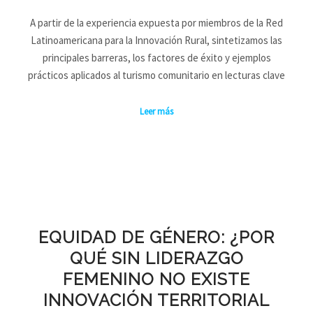
A partir de la experiencia expuesta por miembros de la Red
Latinoamericana para la Innovación Rural, sintetizamos las
principales barreras, los factores de éxito y ejemplos
prácticos aplicados al turismo comunitario en lecturas clave
Leer más
EQUIDAD DE GÉNERO: ¿POR
QUÉ SIN LIDERAZGO
FEMENINO NO EXISTE
INNOVACIÓN TERRITORIAL