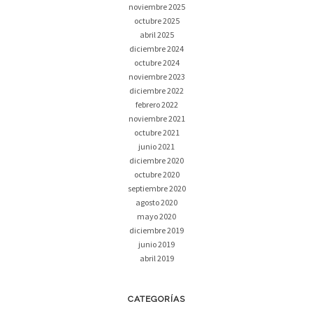
noviembre 2025
octubre 2025
abril 2025
diciembre 2024
octubre 2024
noviembre 2023
diciembre 2022
febrero 2022
noviembre 2021
octubre 2021
junio 2021
diciembre 2020
octubre 2020
septiembre 2020
agosto 2020
mayo 2020
diciembre 2019
junio 2019
abril 2019
CATEGORÍAS