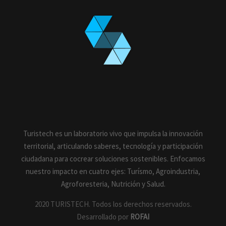
Turistech es un laboratorio vivo que impulsa la innovación
territorial, articulando saberes, tecnología y participación
ciudadana para cocrear soluciones sostenibles. Enfocamos
nuestro impacto en cuatro ejes: Turísmo, Agroindustria,
Agroforesteria, Nutrición y Salud.
2020 TURISTECH. Todos los derechos reservados.
Desarrollado por
ROFAI