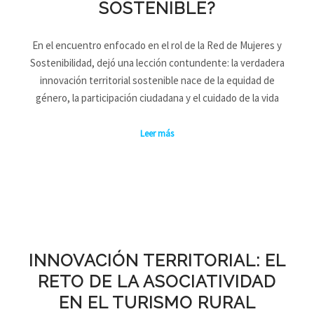
SOSTENIBLE?
En el encuentro enfocado en el rol de la Red de Mujeres y
Sostenibilidad, dejó una lección contundente: la verdadera
innovación territorial sostenible nace de la equidad de
género, la participación ciudadana y el cuidado de la vida
Leer más
INNOVACIÓN TERRITORIAL: EL
RETO DE LA ASOCIATIVIDAD
EN EL TURISMO RURAL