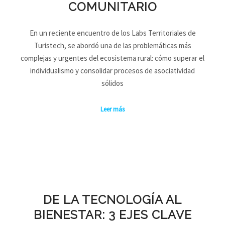
COMUNITARIO
En un reciente encuentro de los Labs Territoriales de
Turistech, se abordó una de las problemáticas más
complejas y urgentes del ecosistema rural: cómo superar el
individualismo y consolidar procesos de asociatividad
sólidos
Leer más
DE LA TECNOLOGÍA AL
BIENESTAR: 3 EJES CLAVE