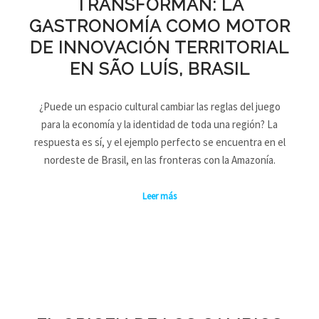
TRANSFORMAN: LA
GASTRONOMÍA COMO MOTOR
DE INNOVACIÓN TERRITORIAL
EN SÃO LUÍS, BRASIL
¿Puede un espacio cultural cambiar las reglas del juego
para la economía y la identidad de toda una región? La
respuesta es sí, y el ejemplo perfecto se encuentra en el
nordeste de Brasil, en las fronteras con la Amazonía.
Leer más