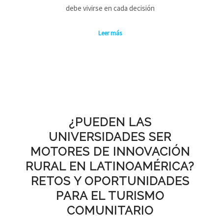
debe vivirse en cada decisión
Leer más
¿PUEDEN LAS
UNIVERSIDADES SER
MOTORES DE INNOVACIÓN
RURAL EN LATINOAMÉRICA?
RETOS Y OPORTUNIDADES
PARA EL TURISMO
COMUNITARIO