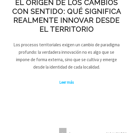
EL ORIGEN DE LOS CAMBIOS
CON SENTIDO: QUÉ SIGNIFICA
REALMENTE INNOVAR DESDE
EL TERRITORIO
Los procesos territoriales exigen un cambio de paradigma
profundo: la verdadera innovación no es algo que se
impone de forma externa, sino que se cultiva y emerge
desde la identidad de cada localidad.
Leer más
PAGINACIÓN