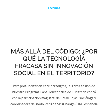
Leer más
MÁS ALLÁ DEL CÓDIGO: ¿POR
QUÉ LA TECNOLOGÍA
FRACASA SIN INNOVACIÓN
SOCIAL EN EL TERRITORIO?
Para profundizar en este paradigma, la última sesión de
nuestro Programa Labs Territoriales de Turistech contó
con la participación magistral de Steffi Rojas, socióloga y
coordinadora del nodo Perú de Sic4Change (ONG española