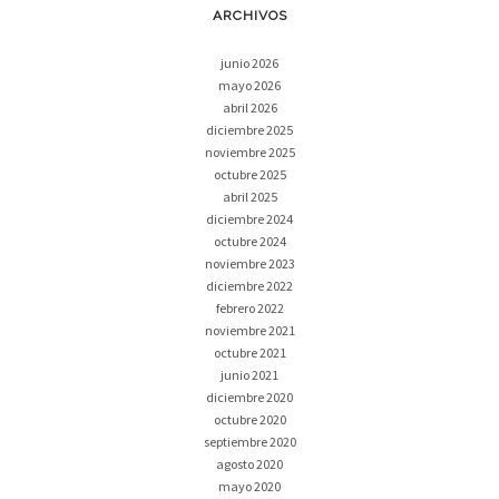
ARCHIVOS
junio 2026
mayo 2026
abril 2026
diciembre 2025
noviembre 2025
octubre 2025
abril 2025
diciembre 2024
octubre 2024
noviembre 2023
diciembre 2022
febrero 2022
noviembre 2021
octubre 2021
junio 2021
diciembre 2020
octubre 2020
septiembre 2020
agosto 2020
mayo 2020