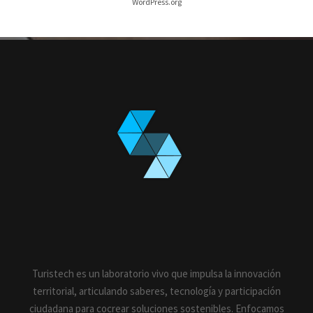
WordPress.org
Turistech es un laboratorio vivo que impulsa la innovación
territorial, articulando saberes, tecnología y participación
ciudadana para cocrear soluciones sostenibles. Enfocamos