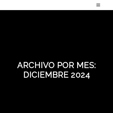
Menú pr
ARCHIVO POR MES:
DICIEMBRE 2024