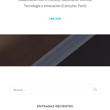
Tecnología e Innovación (Concytec Perú)
Leer más
ENTRADAS RECIENTES