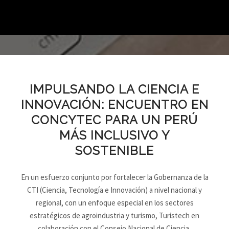
IMPULSANDO LA CIENCIA E
INNOVACIÓN: ENCUENTRO EN
CONCYTEC PARA UN PERÚ
MÁS INCLUSIVO Y
SOSTENIBLE
En un esfuerzo conjunto por fortalecer la Gobernanza de la
CTI (Ciencia, Tecnología e Innovación) a nivel nacional y
regional, con un enfoque especial en los sectores
estratégicos de agroindustria y turismo, Turistech en
colaboración con el Consejo Nacional de Ciencia,