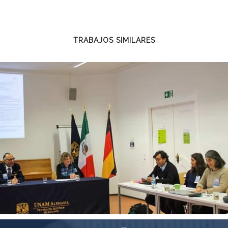
TRABAJOS SIMILARES