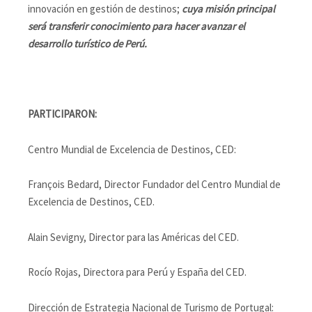
innovación en gestión de destinos;
cuya misión principal
será transferir conocimiento para hacer avanzar el
desarrollo turístico de Perú.
PARTICIPARON:
Centro Mundial de Excelencia de Destinos, CED:
François Bedard, Director Fundador del Centro Mundial de
Excelencia de Destinos, CED.
Alain Sevigny, Director para las Américas del CED.
Rocío Rojas, Directora para Perú y España del CED.
Dirección de Estrategia Nacional de Turismo de Portugal: