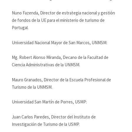
Nuno Fazenda, Director de estrategia nacional y gestión
de fondos de la UE para el ministerio de turismo de
Portugal.
Universidad Nacional Mayor de San Marcos, UNMSM:
Mg. Robert Alonso Miranda, Decano de la Facultad de
Ciencia Administrativas de la UNMSM.
Mauro Granados, Director de la Escuela Profesional de
Turismo de la UNMSM.
Universidad San Martín de Porres, USMP:
Juan Carlos Paredes, Director del Instituto de
Investigación de Turismo de la USMP.