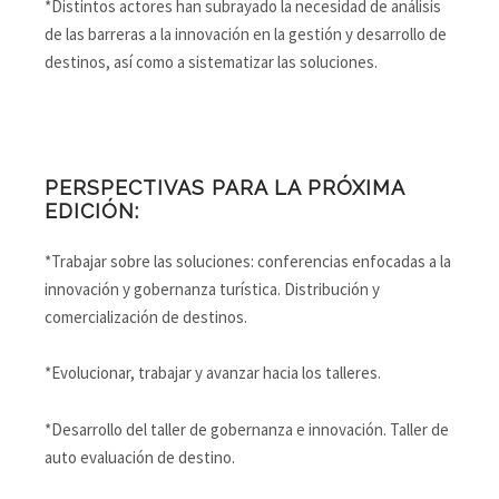
*Distintos actores han subrayado la necesidad de análisis
de las barreras a la innovación en la gestión y desarrollo de
destinos, así como a sistematizar las soluciones.
PERSPECTIVAS PARA LA PRÓXIMA
EDICIÓN:
*Trabajar sobre las soluciones: conferencias enfocadas a la
innovación y gobernanza turística. Distribución y
comercialización de destinos.
*Evolucionar, trabajar y avanzar hacia los talleres.
*Desarrollo del taller de gobernanza e innovación. Taller de
auto evaluación de destino.