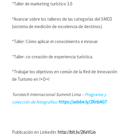
*Taller de marketing turístico 3.0
*Avanzar sobre los talleres de las categorías del SMED
(sistema de medición de excelencia de destinos).
*Taller: Cómo aplicar el conocimiento e innovar.
*Taller: co-creación de experiencia turística.
*Trabajar los objetivos en común de la Red de Innovación
de Turismo en I+D+I
Turistech Internacional Summit Lima –
Programa y
colección de fotografías:
https://adobe.ly/2KnbAG7
Publicación en LinkedIn:
http://bit.ly/2KeVLio