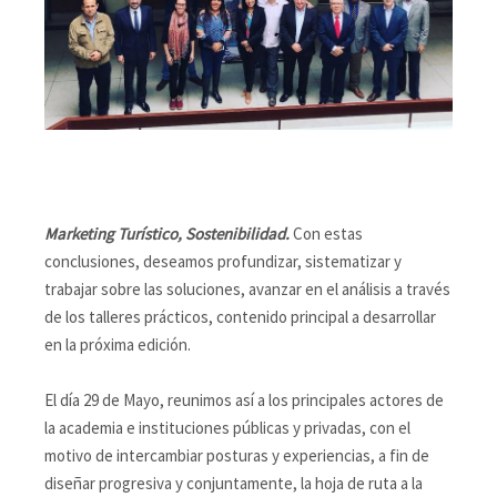
Marketing Turístico, Sostenibilidad.
Con estas
conclusiones, deseamos profundizar, sistematizar y
trabajar sobre las soluciones, avanzar en el análisis a través
de los talleres prácticos, contenido principal a desarrollar
en la próxima edición.
El día 29 de Mayo, reunimos así a los principales actores de
la academia e instituciones públicas y privadas, con el
motivo de intercambiar posturas y experiencias, a fin de
diseñar progresiva y conjuntamente, la hoja de ruta a la