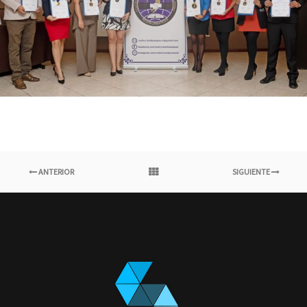
ANTERIOR
SIGUIENTE