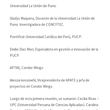
Universidad La Unión de Puno:
Gladys Maquera, Docente de la Universidad La Unión de
Puno. Investigadora de CONCYTEC.
Pontificie Universidad Católica del Perú, PUCP:
Emilio Diaz Mori, Especialista en gestión e innovación de la
PUCP.
APTAE, Condor Wings:
Alessia kossmehl, Vicepresidenta de APATE y jefa de
proyectos en Condor Wings.
Luego de esta primera reunión, se sumaron: Cecilia Rivas –
UPC (Universidad Peruana de Ciencias Aplicadas). Carolina