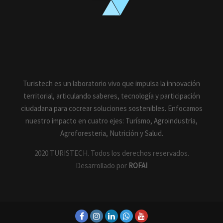
Turistech es un laboratorio vivo que impulsa la innovación
territorial, articulando saberes, tecnología y participación
ciudadana para cocrear soluciones sostenibles. Enfocamos
nuestro impacto en cuatro ejes: Turísmo, Agroindustria,
Agroforesteria, Nutrición y Salud.
2020 TURISTECH. Todos los derechos reservados.
Desarrollado por
ROFAI