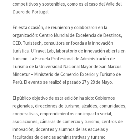
competitivos y sostenibles, como es el caso del Valle del
Duero de Portugal.
En esta ocasión, se reunieron y colaboraron en la
organización: Centro Mundial de Excelencia de Destinos,
CED. Turistech, consultora enfocada a la innovación
turística. UTravel Lab, laboratorio de innovación abierta en
turismo. La Escuela Profesional de Administración de
Turismo de la Universidad Nacional Mayor de San Marcos.
Mincetur – Ministerio de Comercio Exterior y Turismo de
Perú. El evento se realizó el pasado 27 y 28 de Mayo.
El público objetivo de esta edición ha sido: Gobiernos
regionales, direcciones de turismo, alcaldes, comunidades,
cooperativas, emprendimientos con impacto social,
asociaciones, cámaras de comercio y turismo, centros de
innovación, docentes y alumnos de las escuelas y
facultades de ciencias administrativas y turismo.