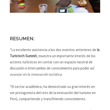
RESUMEN:
*La excelente asistencia a los dos eventos anteriores de
la
Turistech Summit
, muestra un importante interés de los
actores turísticos en contar con un espacio neutral de
discusión e intercambio de conocimiento para poder así
avanzar en la innovación turística.
*El sector académico, ha demostrado su gran interés en
ser protagonista del reto de la innovación del turismo en
Perú, compartiendo y transfiriendo conocimiento.