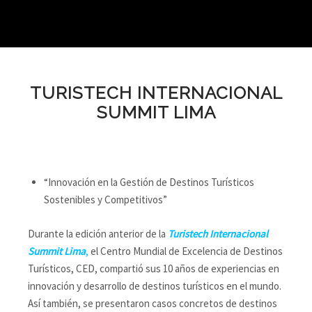
TURISTECH INTERNACIONAL
SUMMIT LIMA
“Innovación en la Gestión de Destinos Turísticos
Sostenibles y Competitivos”
Durante la edición anterior de la
Turistech Internacional
Summit Lima
,
el Centro Mundial de Excelencia de Destinos
Turísticos, CED, compartió sus 10 años de experiencias en
innovación y desarrollo de destinos turísticos en el mundo.
Así también, se presentaron casos concretos de destinos