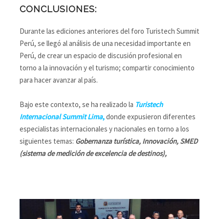
CONCLUSIONES:
Durante las ediciones anteriores del foro Turistech Summit
Perú, se llegó al análisis de una necesidad importante en
Perú, de crear un espacio de discusión profesional en
torno a la innovación y el turismo; compartir conocimiento
para hacer avanzar al país.
Bajo este contexto, se ha realizado la
Turistech
Internacional Summit Lima
,
donde expusieron diferentes
especialistas internacionales y nacionales en torno a los
siguientes temas:
Gobernanza turística, Innovación, SMED
(sistema de medición de excelencia de destinos),