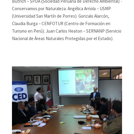
Butrich – SPDA (Sociedad Peruana de Derecho Ambiental) -
Conservamos por Naturaleza. Angélica Arriola – USMP
(Universidad San Martín de Porres). Gonzalo Alarcón,
Claudia Burga – CENFOTUR (Centro de Formación en
Turismo en Perú). Juan Carlos Heaton – SERNANP (Servicio
Nacional de Áreas Naturales Protegidas por el Estado).