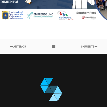
ANTERIOR
SIGUIENTE