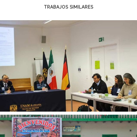
TRABAJOS SIMILARES