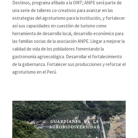
Destinos, programa afiliado a la OMT; ANPE será parte de
una serie de talleres co-creativos para avanzar en las
estrategias del agroturismo para la institución, y fortalecer
así sus capacidades en cuestión de turismo como
herramienta de desarrollo local, desarrollo económico para
las familias socias de la asociación ANPE. Llegar a mejorar la
calidad de vida de los pobladores fomentando la
gastronomía agroecológica. Desarrollar el fortalecimiento
de la gobernanza. Fortalecer sus producciones y reforzar el
agroturismo en el Perú.