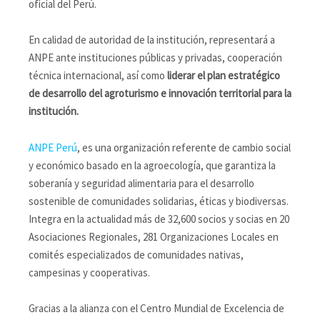
oficial del Perú.
En calidad de autoridad de la institución, representará a
ANPE ante instituciones públicas y privadas, cooperación
técnica internacional, así como
liderar el plan estratégico
de desarrollo del agroturismo e innovación territorial para la
institución.
ANPE Perú
, es una organización referente de cambio social
y económico basado en la agroecología, que garantiza la
soberanía y seguridad alimentaria para el desarrollo
sostenible de comunidades solidarias, éticas y biodiversas.
Integra en la actualidad más de 32,600 socios y socias en 20
Asociaciones Regionales, 281 Organizaciones Locales en
comités especializados de comunidades nativas,
campesinas y cooperativas.
Gracias a la alianza con el Centro Mundial de Excelencia de