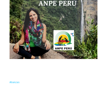
Alianzas