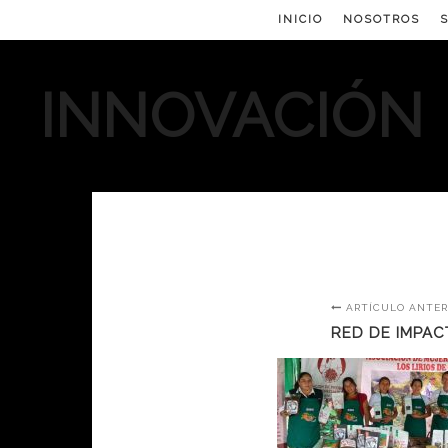
INICIO
NOSOTROS
INNOVACIÓN
ARTÍCULO ANTER
RED DE IMPAC