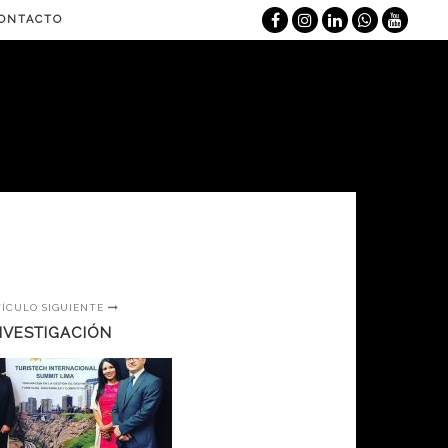
ONTACTO
TÍCULO SIGUIENTE
NVESTIGACIÓN